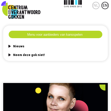
Nieuws
Neem deze gok niet!