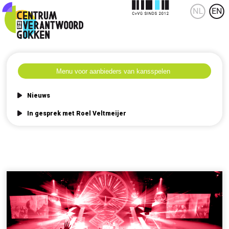
Nieuws
In gesprek met Roel Veltmeijer