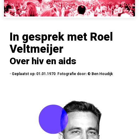
In gesprek met Roel
Veltmeijer
Over hiv en aids
•
Geplaatst op: 01.01.1970 Fotografie door: © Ben Houdijk