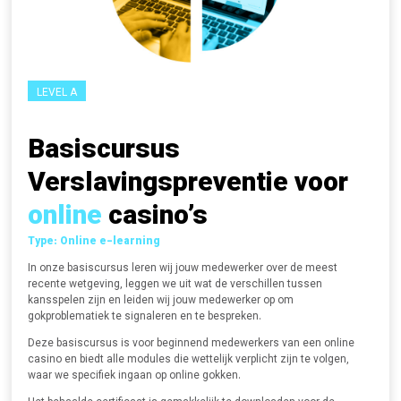
LEVEL A
Basiscursus
Verslavingspreventie voor
online
casino’s
Type: Online e-learning
In onze basiscursus leren wij jouw medewerker over de meest
recente wetgeving, leggen we uit wat de verschillen tussen
kansspelen zijn en leiden wij jouw medewerker op om
gokproblematiek te signaleren en te bespreken.
Deze basiscursus is voor beginnend medewerkers van een online
casino en biedt alle modules die wettelijk verplicht zijn te volgen,
waar we specifiek ingaan op online gokken.