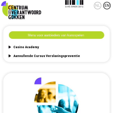
Casino Academy
Aanvullende Cursus Verslavingspreventie